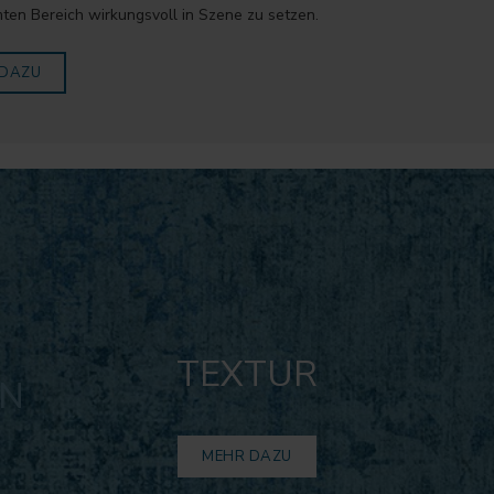
ten Bereich wirkungsvoll in Szene zu setzen.
 DAZU
TEXTUR
EN
MEHR DAZU