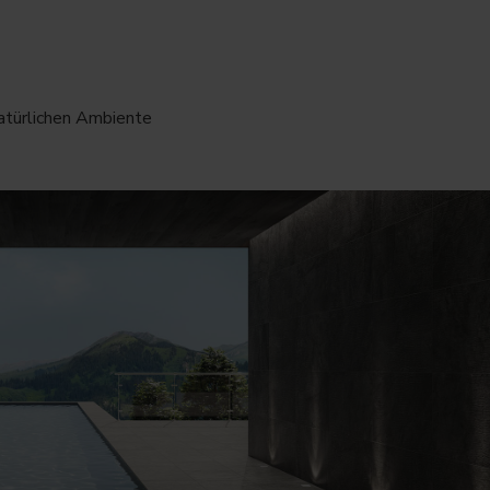
atürlichen Ambiente