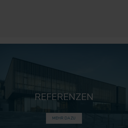
REFERENZEN
MEHR DAZU