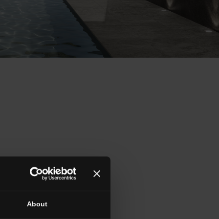
About