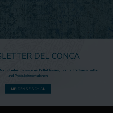
LETTER DEL CONCA
 Neuigkeiten zu unseren Kollektionen, Events, Partnerschaften
und Produktinnovationen.
MELDEN SIE SICH AN