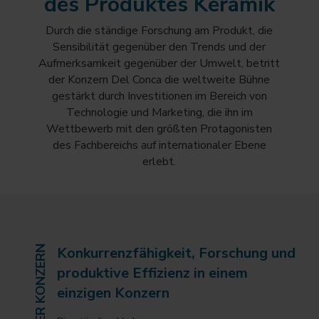
des Produktes Keramik
Durch die ständige Forschung am Produkt, die
Sensibilität gegenüber den Trends und der
Aufmerksamkeit gegenüber der Umwelt, betritt
der Konzern Del Conca die weltweite Bühne
gestärkt durch Investitionen im Bereich von
Technologie und Marketing, die ihn im
Wettbewerb mit den größten Protagonisten
des Fachbereichs auf internationaler Ebene
erlebt.
DER KONZERN
Konkurrenzfähigkeit, Forschung und
produktive Effizienz in einem
einzigen Konzern