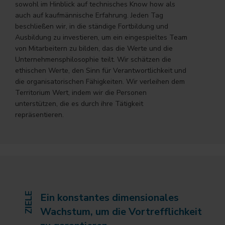
sowohl im Hinblick auf technisches Know how als
auch auf kaufmännische Erfahrung. Jeden Tag
beschließen wir, in die ständige Fortbildung und
Ausbildung zu investieren, um ein eingespieltes Team
von Mitarbeitern zu bilden, das die Werte und die
Unternehmensphilosophie teilt. Wir schätzen die
ethischen Werte, den Sinn für Verantwortlichkeit und
die organisatorischen Fähigkeiten. Wir verleihen dem
Territorium Wert, indem wir die Personen
unterstützen, die es durch ihre Tätigkeit
repräsentieren.
ZIELE
Ein konstantes dimensionales
Wachstum, um die Vortrefflichkeit