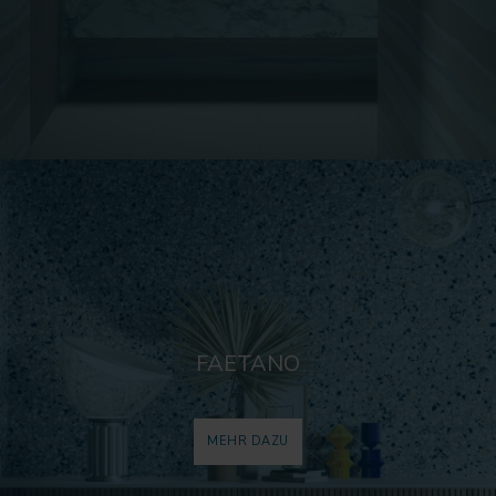
FAETANO
MEHR DAZU