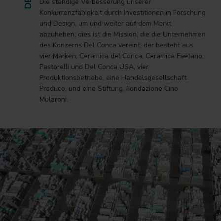
Die ständige Verbesserung unserer
Konkurrenzfähigkeit durch Investitionen in Forschung
und Design, um und weiter auf dem Markt
abzuheben; dies ist die Mission, die die Unternehmen
des Konzerns Del Conca vereint, der besteht aus
vier Marken, Ceramica del Conca, Ceramica Faetano,
Pastorelli und Del Conca USA, vier
Produktionsbetriebe, eine Handelsgesellschaft
Produco, und eine Stiftung, Fondazione Cino
Mularoni.