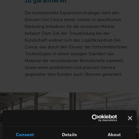
zu garantieren
Die kommerzielle Expansionsstrategie sieht den
Konzern Del Conca immer stärker in spezifischen
Marketing-Initiativen für die einzelnen Märkte
befasst. Dem Ziel der Treuebildung bei der
Kundschaft widmet sich das Logistikzentrum Del
Conca, das durch den Einsatz der fortschrittlichsten
Technologien in einem einzigen Standort das
Material der verschiedenen Betriebsteile sammelt
sowie einen pünktlichen und präzisen Service
gegenüber dem Kunden auch Übersee garantiert.
Consent
Details
About