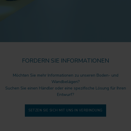
FORDERN SIE INFORMATIONEN
Möchten Sie mehr Informationen zu unseren Boden- und
Wandbelägen?
Suchen Sie einen Händler oder eine spezifische Lösung für Ihren
Entwurf?
SETZEN SIE SICH MIT UNS IN VERBINDUNG