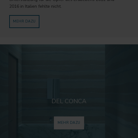
2016 in Italien fehlte nicht.
MEHR DAZU
DEL CONCA
MEHR DAZU