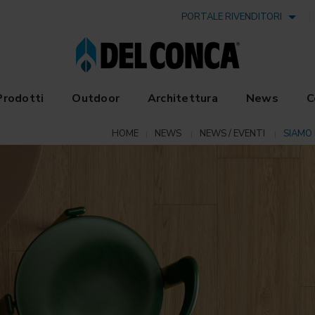
PORTALE RIVENDITORI
Prodotti
Outdoor
Architettura
News
C
HOME
NEWS
NEWS / EVENTI
SIAMO 