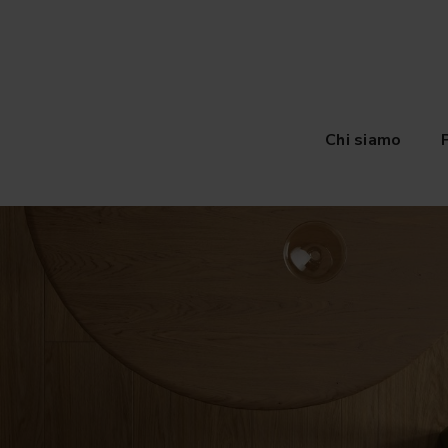
Chi siamo