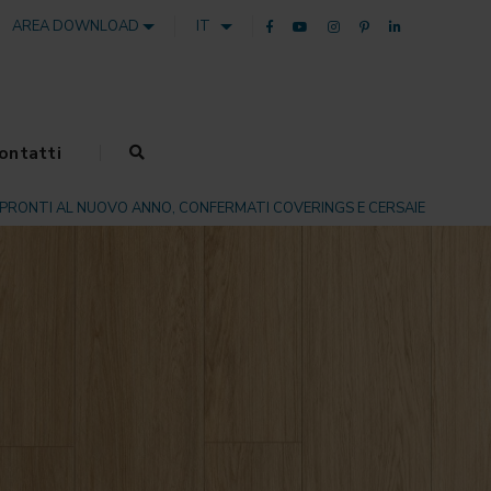
AREA DOWNLOAD
IT
ontatti
PRONTI AL NUOVO ANNO, CONFERMATI COVERINGS E CERSAIE