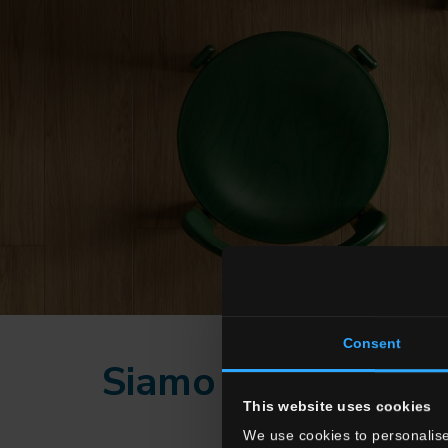
Consent
Siamo pronti al n
This website uses cookies
We use cookies to personalise