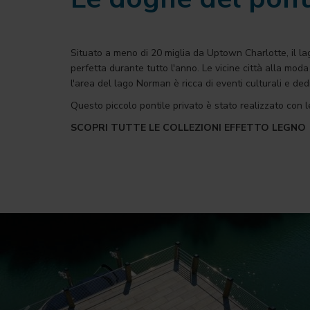
Situato a meno di 20 miglia da Uptown Charlotte, il la
perfetta durante tutto l'anno. Le vicine città alla mod
l'area del lago Norman è ricca di eventi culturali e dedi
Questo piccolo pontile privato è stato realizzato con 
SCOPRI TUTTE LE COLLEZIONI EFFETTO LEGNO