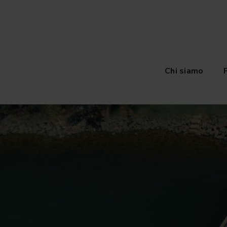
Chi siamo