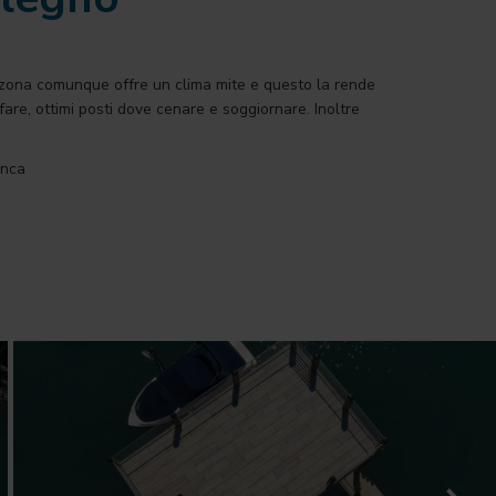
La zona comunque offre un clima mite e questo la rende
fare, ottimi posti dove cenare e soggiornare. Inoltre
onca