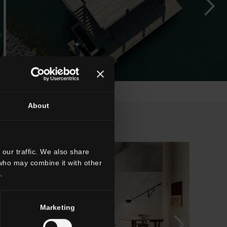
About
our traffic. We also share
 who may combine it with other
.
Marketing