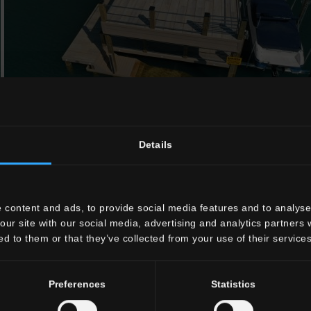
Details
 content and ads, to provide social media features and to analyse 
our site with our social media, advertising and analytics partners
ed to them or that they’ve collected from your use of their services
Preferences
Statistics