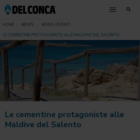
toggle nav
HOME
NEWS
NEWS / EVENTI
LE CEMENTINE PROTAGONISTE ALLE MALDIVE DEL SALENTO
Le cementine protagoniste alle
Maldive del Salento