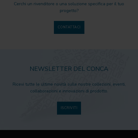
Cerchi un rivenditore o una soluzione specifica per il tuo
progetto?
CONTATTACI
NEWSLETTER DEL CONCA
Ricevi tutte le ultime novità sulle nostre collezioni, eventi,
collaborazioni e innovazioni di prodotto.
ISCRIVITI