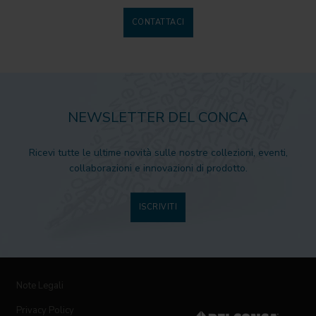
CONTATTACI
NEWSLETTER DEL CONCA
Ricevi tutte le ultime novità sulle nostre collezioni, eventi,
collaborazioni e innovazioni di prodotto.
ISCRIVITI
Note Legali
Privacy Policy