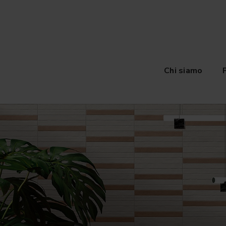
Chi siamo