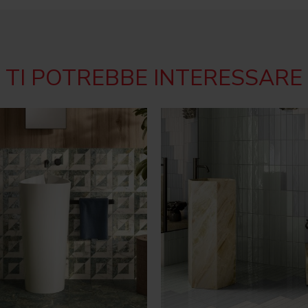
TI POTREBBE INTERESSARE