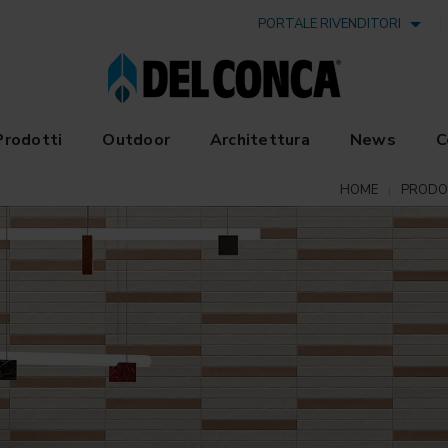
PORTALE RIVENDITORI
Prodotti
Outdoor
Architettura
News
C
HOME
PRODO