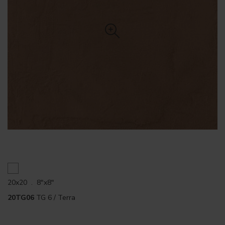
20x20 . 8"x8"
20TG06
TG 6 / Terra