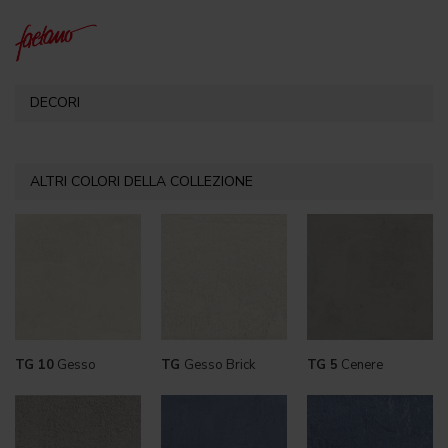
DECORI
ALTRI COLORI DELLA COLLEZIONE
TG 10
Gesso
TG
Gesso Brick
TG 5
Cenere