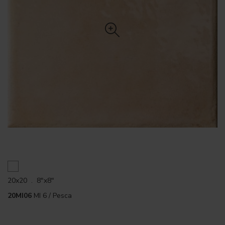
20x20 . 8"x8"
20MI06
MI 6 / Pesca