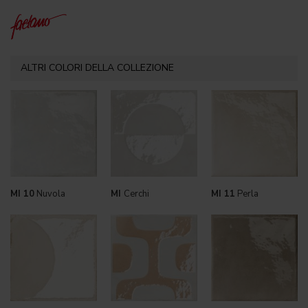
ALTRI COLORI DELLA COLLEZIONE
MI 10
Nuvola
MI
Cerchi
MI 11
Perla