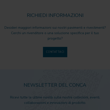
RICHIEDI INFORMAZIONI
Desideri maggiori informazioni sui nostri pavimenti e rivestimenti?
Cerchi un rivenditore o una soluzione specifica per il tuo
progetto?
CONTATTACI
NEWSLETTER DEL CONCA
Ricevi tutte le ultime novità sulle nostre collezioni, eventi,
collaborazioni e innovazioni di prodotto.