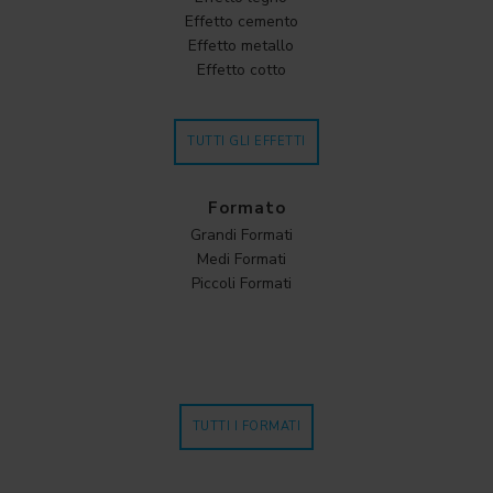
Effetto cemento
Effetto metallo
Effetto cotto
TUTTI GLI EFFETTI
Formato
Grandi Formati
Medi Formati
Piccoli Formati
TUTTI I FORMATI