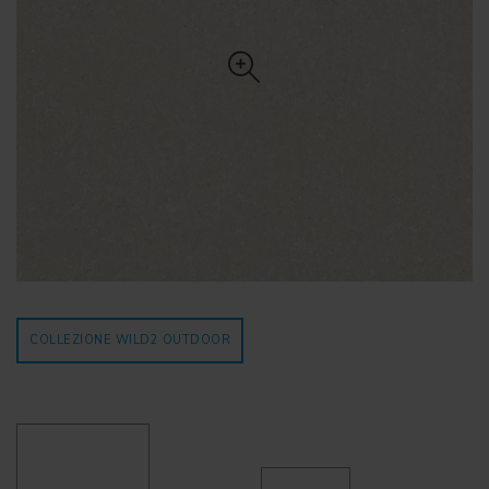
COLLEZIONE WILD2
OUTDOOR