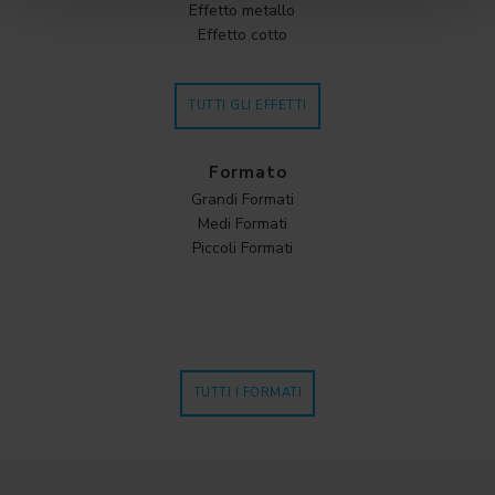
Effetto metallo
Effetto cotto
TUTTI GLI EFFETTI
Formato
Grandi Formati
Medi Formati
Piccoli Formati
TUTTI I FORMATI