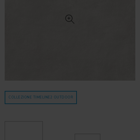
COLLEZIONE TIMELINE2
OUTDOOR