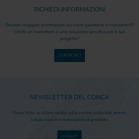
RICHIEDI INFORMAZIONI
Desideri maggiori informazioni sui nostri pavimenti e rivestimenti?
Cerchi un rivenditore o una soluzione specifica per il tuo
progetto?
CONTATTACI
NEWSLETTER DEL CONCA
Ricevi tutte le ultime novità sulle nostre collezioni, eventi,
collaborazioni e innovazioni di prodotto.
ISCRIVITI