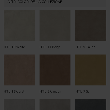
ALTRI COLORI DELLA COLLEZIONE
HTL 10
White
HTL 11
Beige
HTL 9
Taupe
HTL 16
Coral
HTL 6
Canyon
HTL 7
Sun