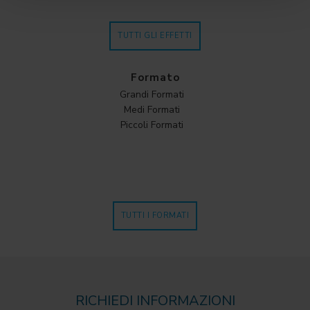
TUTTI GLI EFFETTI
Formato
Grandi Formati
Medi Formati
Piccoli Formati
TUTTI I FORMATI
RICHIEDI INFORMAZIONI