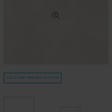
COLLEZIONE TIMELINE2
OUTDOOR