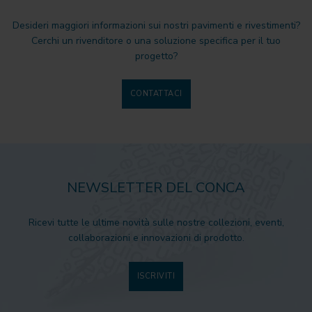
Desideri maggiori informazioni sui nostri pavimenti e rivestimenti?
Cerchi un rivenditore o una soluzione specifica per il tuo
progetto?
CONTATTACI
NEWSLETTER DEL CONCA
Ricevi tutte le ultime novità sulle nostre collezioni, eventi,
collaborazioni e innovazioni di prodotto.
ISCRIVITI