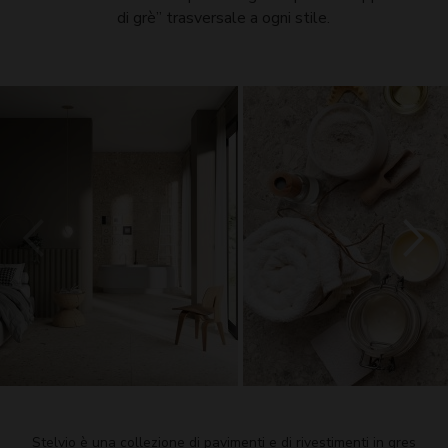
di grè” trasversale a ogni stile.
Stelvio è una collezione di pavimenti e di rivestimenti in gres