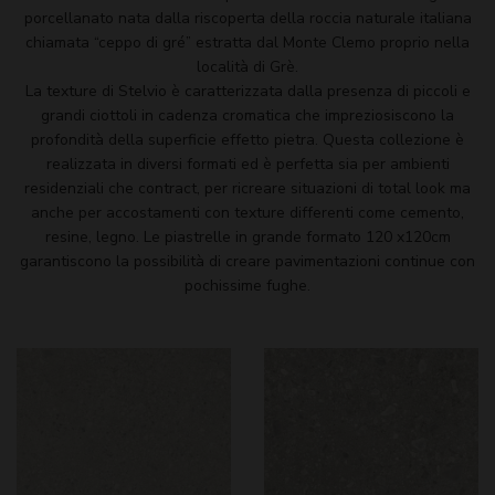
porcellanato nata dalla riscoperta della roccia naturale italiana
chiamata “ceppo di gré” estratta dal Monte Clemo proprio nella
località di Grè.
La texture di Stelvio è caratterizzata dalla presenza di piccoli e
grandi ciottoli in cadenza cromatica che impreziosiscono la
profondità della superficie effetto pietra. Questa collezione è
realizzata in diversi formati ed è perfetta sia per ambienti
residenziali che contract, per ricreare situazioni di total look ma
anche per accostamenti con texture differenti come cemento,
resine, legno. Le piastrelle in grande formato 120 x120cm
garantiscono la possibilità di creare pavimentazioni continue con
pochissime fughe.