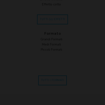
Effetto cotto
TUTTI GLI EFFETTI
Formato
Grandi Formati
Medi Formati
Piccoli Formati
TUTTI I FORMATI