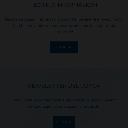
RICHIEDI INFORMAZIONI
Desideri maggiori informazioni sui nostri pavimenti e rivestimenti?
Cerchi un rivenditore o una soluzione specifica per il tuo
progetto?
CONTATTACI
NEWSLETTER DEL CONCA
Ricevi tutte le ultime novità sulle nostre collezioni, eventi,
collaborazioni e innovazioni di prodotto.
ISCRIVITI