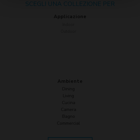
SCEGLI UNA COLLEZIONE PER
Applicazione
Indoor
Outdoor
Ambiente
Dining
Living
Cucina
Camera
Bagno
Commercial