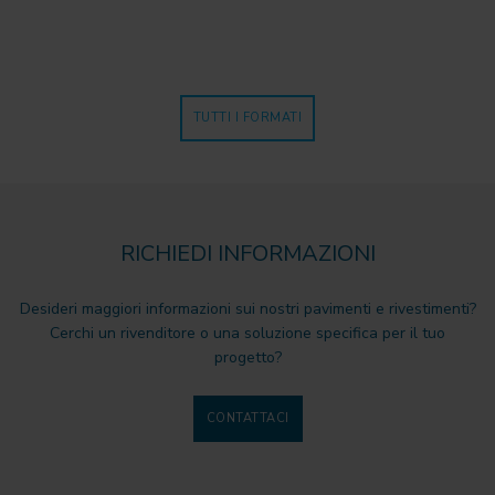
TUTTI I FORMATI
RICHIEDI INFORMAZIONI
Desideri maggiori informazioni sui nostri pavimenti e rivestimenti?
Cerchi un rivenditore o una soluzione specifica per il tuo
progetto?
CONTATTACI