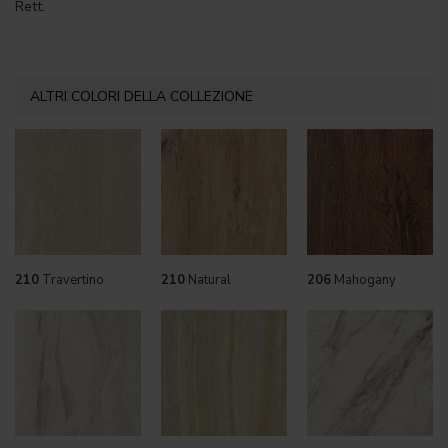
Rett.
ALTRI COLORI DELLA COLLEZIONE
210
Travertino
210
Natural
206
Mahogany