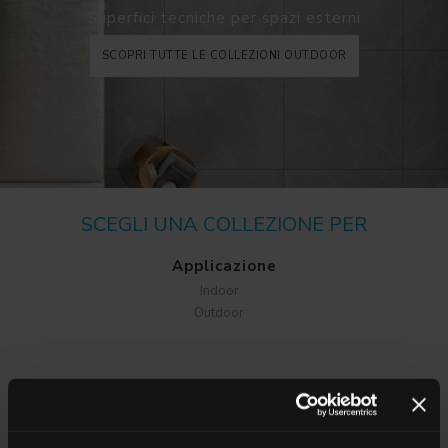
Superfici tecniche per spazi esterni
SCOPRI TUTTE LE COLLEZIONI OUTDOOR
SCEGLI UNA COLLEZIONE PER
Applicazione
Indoor
Outdoor