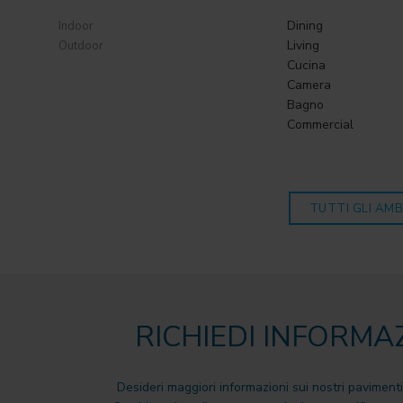
Dining
Indoor
Living
Outdoor
Cucina
Camera
Bagno
Commercial
TUTTI GLI AMB
RICHIEDI INFORMA
Desideri maggiori informazioni sui nostri pavimenti