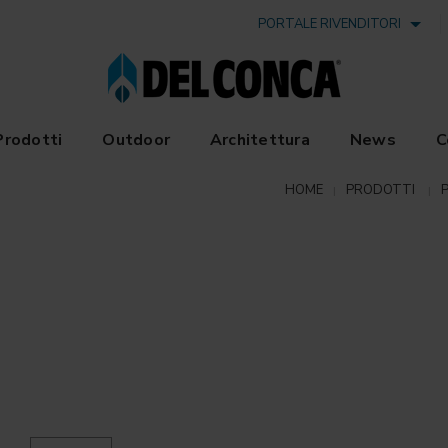
PORTALE RIVENDITORI
Prodotti
Outdoor
Architettura
News
C
HOME
PRODOTTI