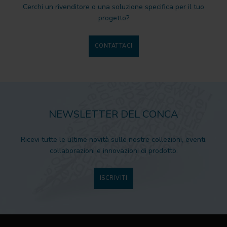
Cerchi un rivenditore o una soluzione specifica per il tuo
progetto?
CONTATTACI
NEWSLETTER DEL CONCA
Ricevi tutte le ultime novità sulle nostre collezioni, eventi,
collaborazioni e innovazioni di prodotto.
ISCRIVITI