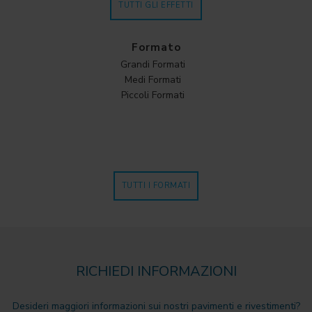
TUTTI GLI EFFETTI
Formato
Grandi Formati
Medi Formati
Piccoli Formati
TUTTI I FORMATI
RICHIEDI INFORMAZIONI
Desideri maggiori informazioni sui nostri pavimenti e rivestimenti?