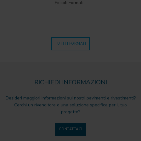
Piccoli Formati
TUTTI I FORMATI
RICHIEDI INFORMAZIONI
Desideri maggiori informazioni sui nostri pavimenti e rivestimenti?
Cerchi un rivenditore o una soluzione specifica per il tuo
progetto?
CONTATTACI