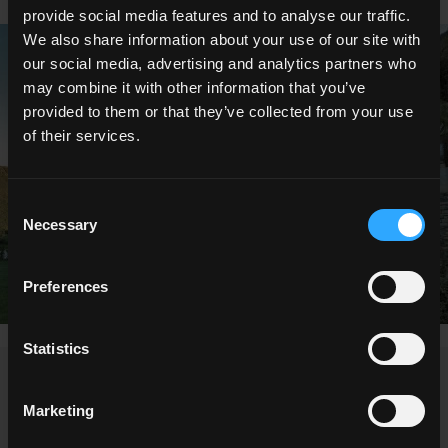
provide social media features and to analyse our traffic.
We also share information about your use of our site with
our social media, advertising and analytics partners who
may combine it with other information that you’ve
provided to them or that they’ve collected from your use
of their services.
Consent
Necessary
Selection
Preferences
Statistics
Marketing