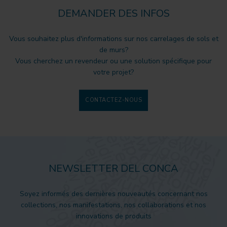
DEMANDER DES INFOS
Vous souhaitez plus d'informations sur nos carrelages de sols et
de murs?
Vous cherchez un revendeur ou une solution spécifique pour
votre projet?
CONTACTEZ-NOUS
NEWSLETTER DEL CONCA
Soyez informés des dernières nouveautés concernant nos
collections, nos manifestations, nos collaborations et nos
innovations de produits