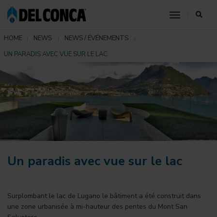
toggle nav
HOME
NEWS
NEWS / ÉVÉNEMENTS
UN PARADIS AVEC VUE SUR LE LAC
Un paradis avec vue sur le lac
Surplombant le lac de Lugano le bâtiment a été construit dans
une zone urbanisée à mi-hauteur des pentes du Mont San