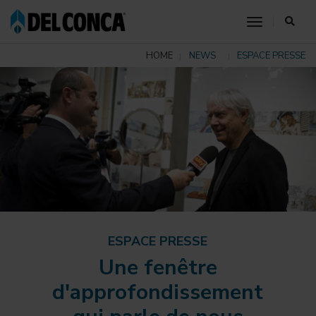
toggle nav
HOME
NEWS
ESPACE PRESSE
ESPACE PRESSE
Une fenêtre
d'approfondissement