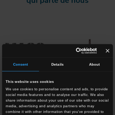
qui parle de nous
Consent
Details
About
This website uses cookies
We use cookies to personalise content and ads, to provide
social media features and to analyse our traffic. We also
share information about your use of our site with our social
media, advertising and analytics partners who may
combine it with other information that you’ve provided to