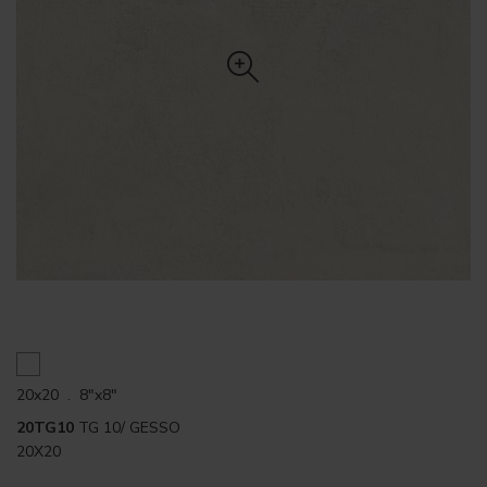
20x20 . 8"x8"
20TG10
TG 10/ GESSO
20X20