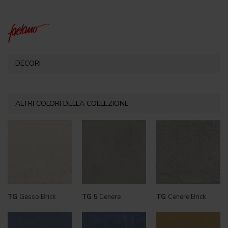
DECORI
ALTRI COLORI DELLA COLLEZIONE
TG
Gesso Brick
TG 5
Cenere
TG
Cenere Brick