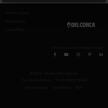
Mentions légales
Privacy Policy
Cookie Policy
Suivez-nous sur les réseaux sociaux
© 2019 Ceramica del Conca Spa
Tous droits réservés
|
P. IVA 00819720400
Whistleblowing
Code Ethique
MOG