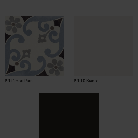
PR
Decori Paris
PR 10
Bianco