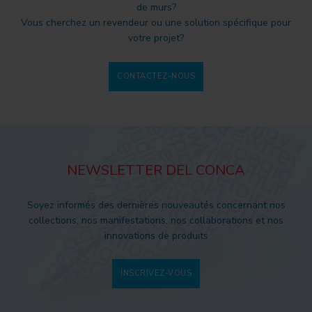
de murs?
Vous cherchez un revendeur ou une solution spécifique pour
votre projet?
CONTACTEZ-NOUS
NEWSLETTER DEL CONCA
Soyez informés des dernières nouveautés concernant nos
collections, nos manifestations, nos collaborations et nos
innovations de produits
INSCRIVEZ-VOUS