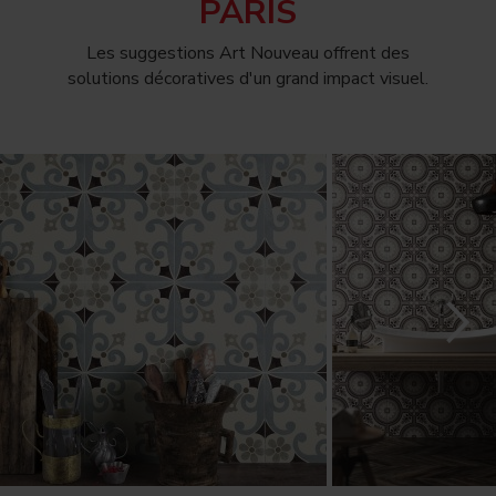
PARIS
Les suggestions Art Nouveau offrent des
solutions décoratives d'un grand impact visuel.