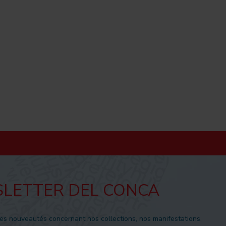
LETTER DEL CONCA
es nouveautés concernant nos collections, nos manifestations,