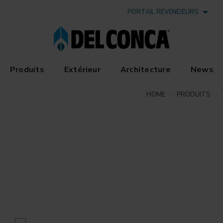
PORTAIL REVENDEURS
Produits
Extérieur
Architecture
News
HOME
PRODUITS