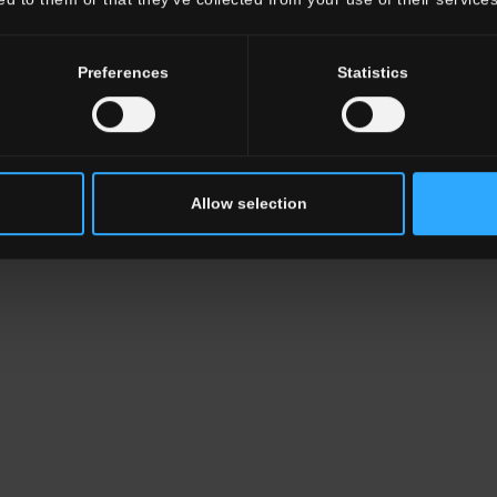
Preferences
Statistics
Allow selection