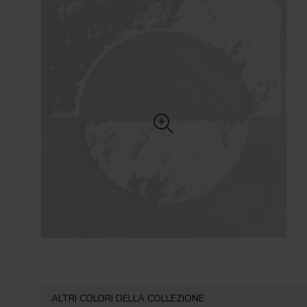
ALTRI COLORI DELLA COLLEZIONE