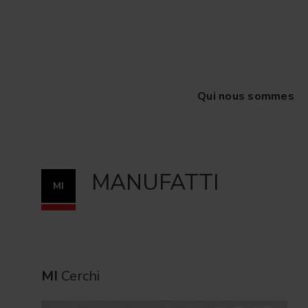
Qui nous sommes
MANUFATTI
MI
MI
Cerchi