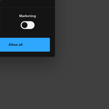
Marketing
Allow all