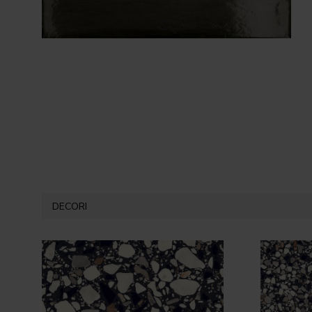
DECORI