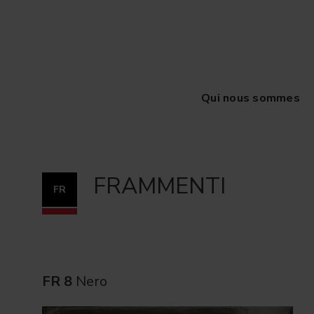
Qui nous sommes
FRAMMENTI
FR
FR 8
Nero