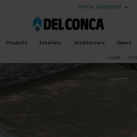
PORTAIL REVENDEURS
Produits
Extérieur
Architecture
News
HOME
PRO