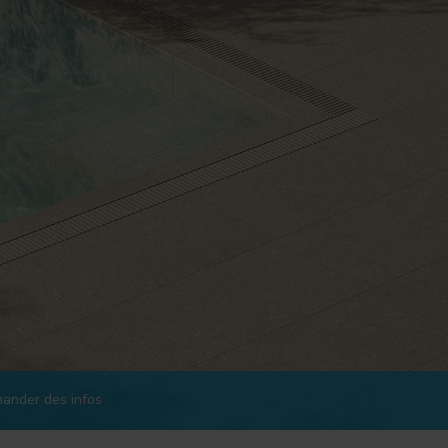
ander des infos