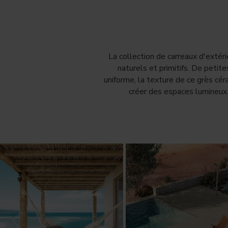
La collection de carreaux d'extér
naturels et primitifs. De petite
uniforme, la texture de ce grès cér
créer des espaces lumineux.