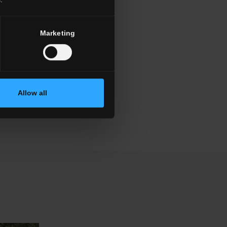
Marketing
Allow all