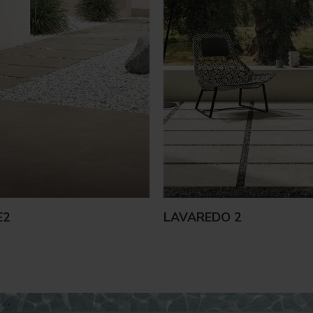
E2
LAVAREDO 2