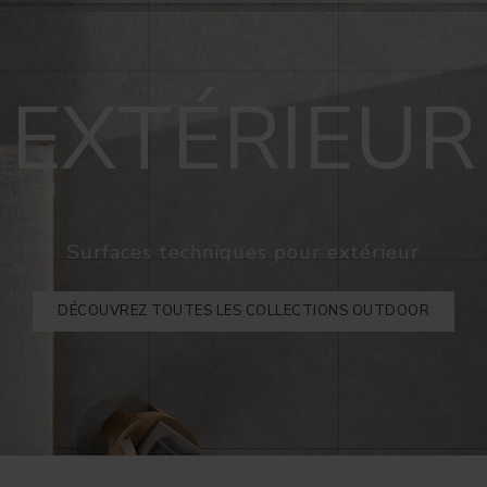
EXTÉRIEUR
Surfaces techniques pour extérieur
DÉCOUVREZ TOUTES LES COLLECTIONS OUTDOOR