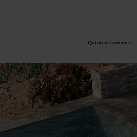
Qui nous sommes