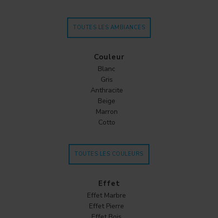
TOUTES LES AMBIANCES
Couleur
Blanc
Gris
Anthracite
Beige
Marron
Cotto
TOUTES LES COULEURS
Effet
Effet Marbre
Effet Pierre
Effet Bois