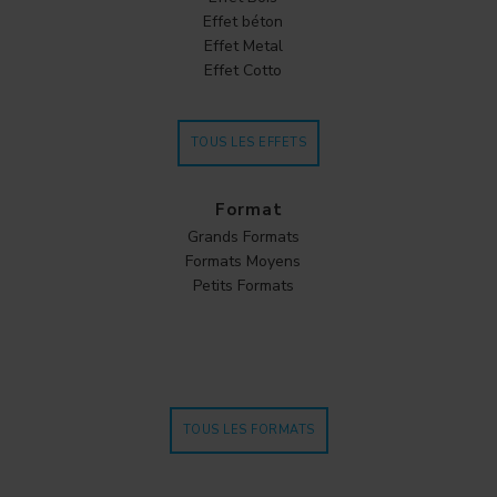
Effet béton
Effet Metal
Effet Cotto
TOUS LES EFFETS
Format
Grands Formats
Formats Moyens
Petits Formats
TOUS LES FORMATS