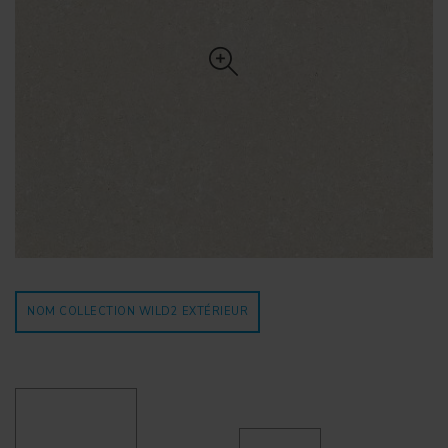
NOM COLLECTION WILD2
EXTÉRIEUR