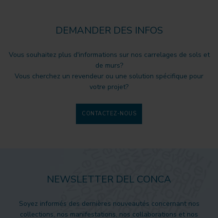
DEMANDER DES INFOS
Vous souhaitez plus d'informations sur nos carrelages de sols et
de murs?
Vous cherchez un revendeur ou une solution spécifique pour
votre projet?
CONTACTEZ-NOUS
NEWSLETTER DEL CONCA
Soyez informés des dernières nouveautés concernant nos
collections, nos manifestations, nos collaborations et nos