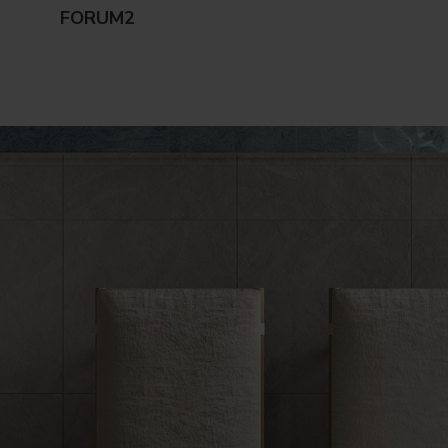
FORUM2