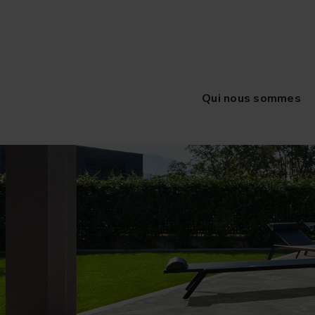
Qui nous sommes