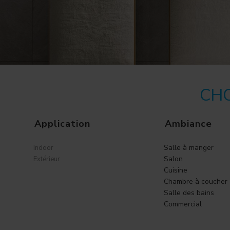
CHO
Application
Ambiance
Salle à manger
Indoor
Salon
Extérieur
Cuisine
Chambre à coucher
Salle des bains
Commercial