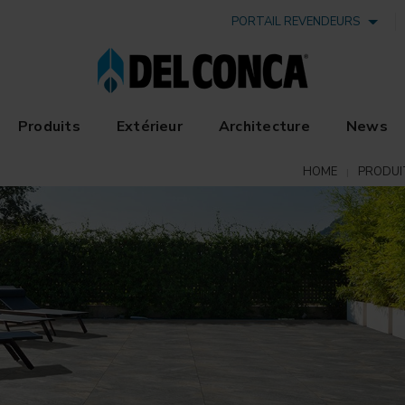
PORTAIL REVENDEURS
Produits
Extérieur
Architecture
News
HOME
PRODUI