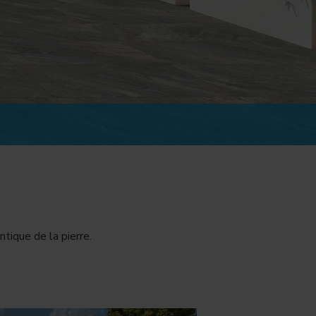
tique de la pierre.