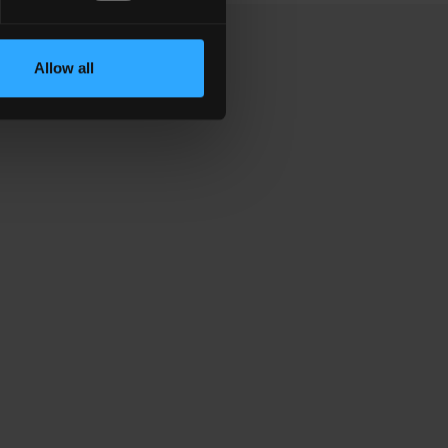
Allow all