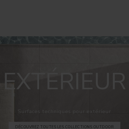
EXTÉRIEUR
Surfaces techniques pour extérieur
DÉCOUVREZ TOUTES LES COLLECTIONS OUTDOOR