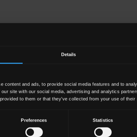
Details
e content and ads, to provide social media features and to analy
 our site with our social media, advertising and analytics partn
 provided to them or that they’ve collected from your use of their
Preferences
Statistics