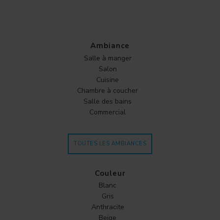
Ambiance
Salle à manger
Salon
Cuisine
Chambre à coucher
Salle des bains
Commercial
TOUTES LES AMBIANCES
Couleur
Blanc
Gris
Anthracite
Beige