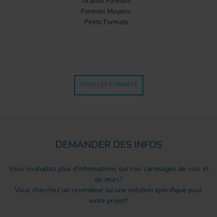
Grands Formats
Formats Moyens
Petits Formats
TOUS LES FORMATS
DEMANDER DES INFOS
Vous souhaitez plus d'informations sur nos carrelages de sols et
de murs?
Vous cherchez un revendeur ou une solution spécifique pour
votre projet?