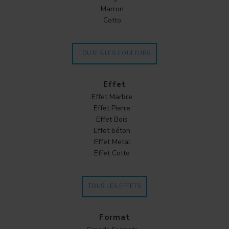
Marron
Cotto
TOUTES LES COULEURS
Effet
Effet Marbre
Effet Pierre
Effet Bois
Effet béton
Effet Metal
Effet Cotto
TOUS LES EFFETS
Format