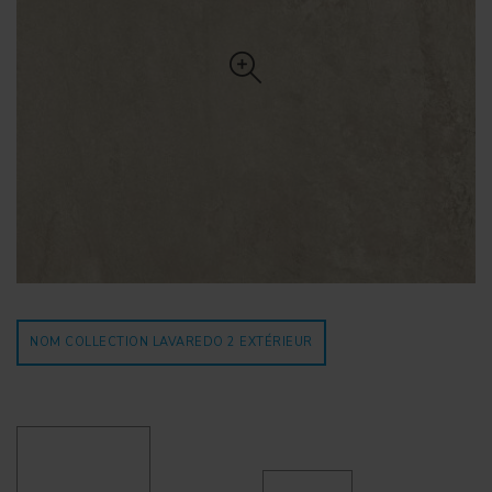
NOM COLLECTION LAVAREDO 2
EXTÉRIEUR