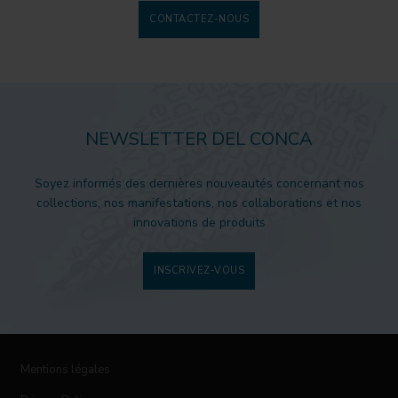
CONTACTEZ-NOUS
NEWSLETTER DEL CONCA
Soyez informés des dernières nouveautés concernant nos
collections, nos manifestations, nos collaborations et nos
innovations de produits
INSCRIVEZ-VOUS
Mentions légales