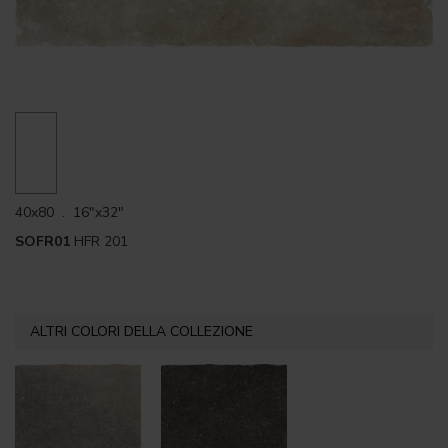
40x80 . 16"x32"
SOFR01
HFR 201
ALTRI COLORI DELLA COLLEZIONE