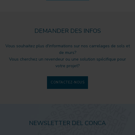
DEMANDER DES INFOS
Vous souhaitez plus d'informations sur nos carrelages de sols et
de murs?
Vous cherchez un revendeur ou une solution spécifique pour
votre projet?
CONTACTEZ-NOUS
NEWSLETTER DEL CONCA