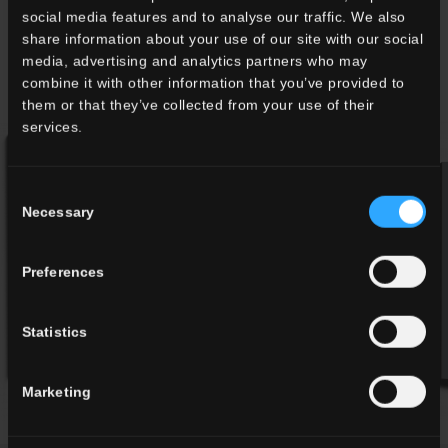
social media features and to analyse our traffic. We also
share information about your use of our site with our social
media, advertising and analytics partners who may
combine it with other information that you’ve provided to
them or that they’ve collected from your use of their
services.
Consent
Necessary
Selection
Preferences
Statistics
Marketing