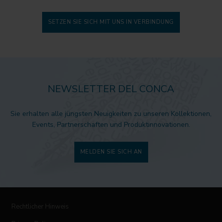
SETZEN SIE SICH MIT UNS IN VERBINDUNG
NEWSLETTER DEL CONCA
Sie erhalten alle jüngsten Neuigkeiten zu unseren Kollektionen,
Events, Partnerschaften und Produktinnovationen.
MELDEN SIE SICH AN
Rechtlicher Hinweis