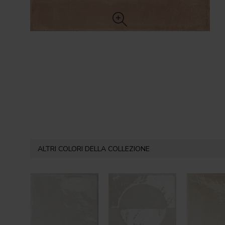
ALTRI COLORI DELLA COLLEZIONE