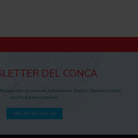
LETTER DEL CONCA
 Neuigkeiten zu unseren Kollektionen, Events, Partnerschaften
und Produktinnovationen.
MELDEN SIE SICH AN