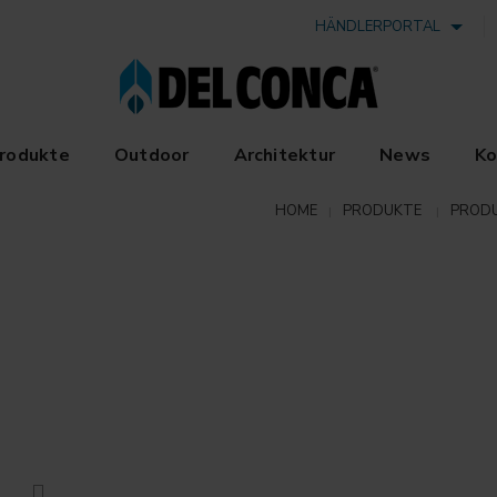
HÄNDLERPORTAL
rodukte
Outdoor
Architektur
News
Ko
HOME
PRODUKTE
PRODU