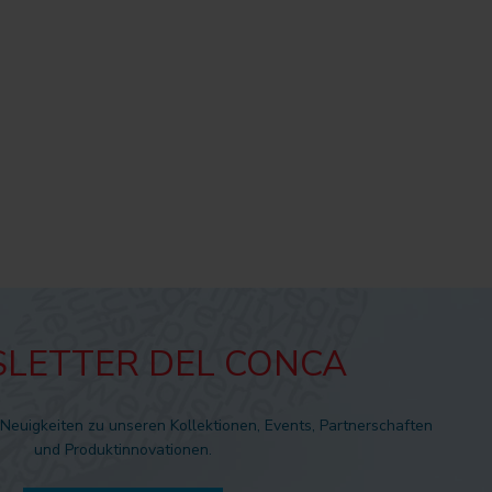
LETTER DEL CONCA
 Neuigkeiten zu unseren Kollektionen, Events, Partnerschaften
und Produktinnovationen.