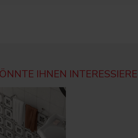
ÖNNTE IHNEN INTERESSIER