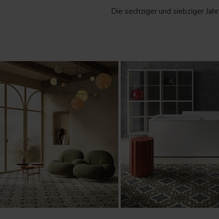
Die sechziger und siebziger Jahr