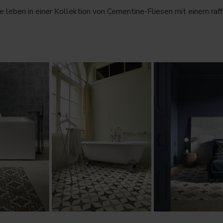
e leben in einer Kollektion von Cementine-Fliesen mit einem raff