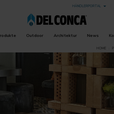
HÄNDLERPORTAL
rodukte
Outdoor
Architektur
News
Ko
HOME