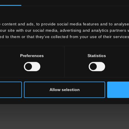
x8"
 content and ads, to provide social media features and to analyse 
our site with our social media, advertising and analytics partners
ed to them or that they’ve collected from your use of their services
Preferences
Statistics
Allow selection