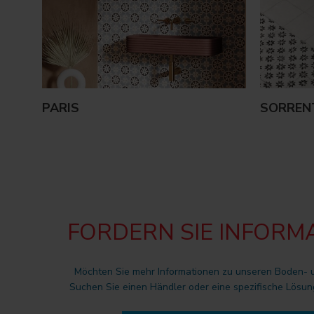
PARIS
SORREN
FORDERN SIE INFORM
Möchten Sie mehr Informationen zu unseren Boden-
Suchen Sie einen Händler oder eine spezifische Lösun