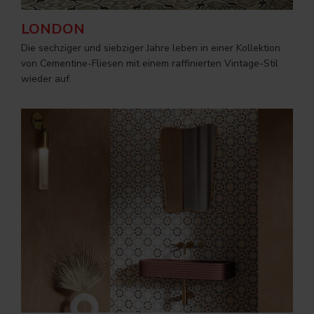
LONDON
Die sechziger und siebziger Jahre leben in einer Kollektion
von Cementine-Fliesen mit einem raffinierten Vintage-Stil
wieder auf.