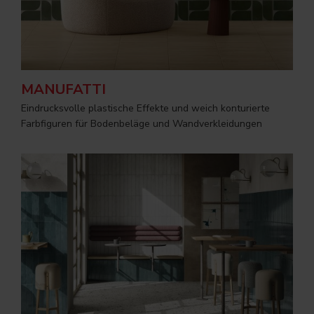
MANUFATTI
Eindrucksvolle plastische Effekte und weich konturierte
Farbfiguren für Bodenbeläge und Wandverkleidungen