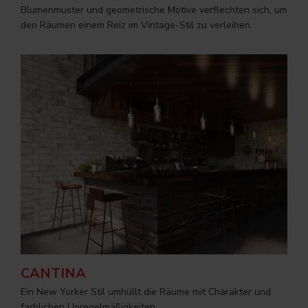
Blumenmuster und geometrische Motive verflechten sich, um
den Räumen einem Reiz im Vintage-Stil zu verleihen.
CANTINA
Ein New Yorker Stil umhüllt die Räume mit Charakter und
farblichen Unregelmäßigkeiten.