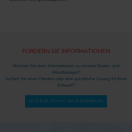
FORDERN SIE INFORMATIONEN
Möchten Sie mehr Informationen zu unseren Boden- und
Wandbelägen?
Suchen Sie einen Händler oder eine spezifische Lösung für Ihren
Entwurf?
SETZEN SIE SICH MIT UNS IN VERBINDUNG