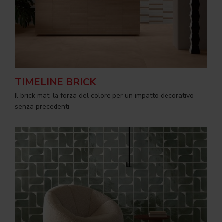
TIMELINE BRICK
Il brick mat: la forza del colore per un impatto decorativo
senza precedenti