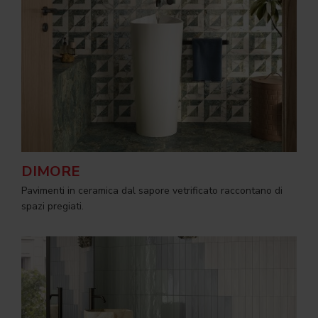
DIMORE
Pavimenti in ceramica dal sapore vetrificato raccontano di
spazi pregiati.