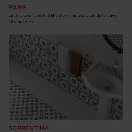
PARIS
Eindrücke im Liberty-Stil bieten eindrucksvolle dekorative
Lösungen an.
SORRENTINA