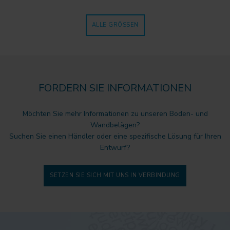
ALLE GRÖSSEN
FORDERN SIE INFORMATIONEN
Möchten Sie mehr Informationen zu unseren Boden- und
Wandbelägen?
Suchen Sie einen Händler oder eine spezifische Lösung für Ihren
Entwurf?
SETZEN SIE SICH MIT UNS IN VERBINDUNG