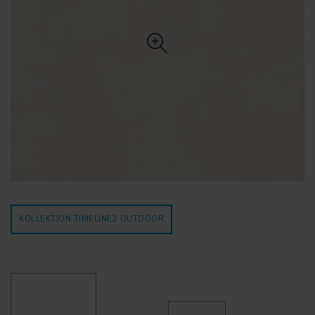
KOLLEKTION TIMELINE2
OUTDOOR