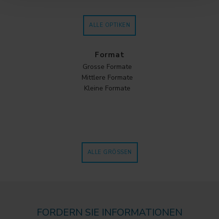
ALLE OPTIKEN
Format
Grosse Formate
Mittlere Formate
Kleine Formate
ALLE GRÖSSEN
FORDERN SIE INFORMATIONEN