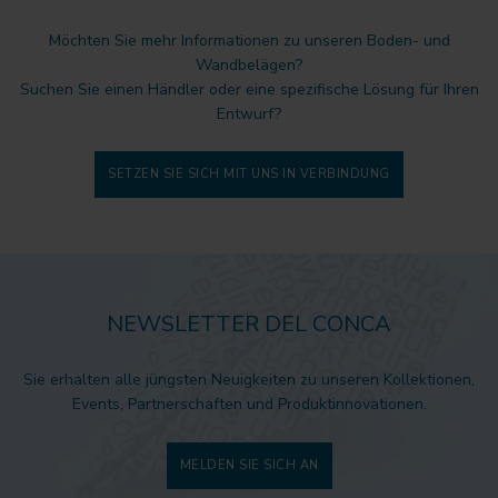
Möchten Sie mehr Informationen zu unseren Boden- und
Wandbelägen?
Suchen Sie einen Händler oder eine spezifische Lösung für Ihren
Entwurf?
SETZEN SIE SICH MIT UNS IN VERBINDUNG
NEWSLETTER DEL CONCA
Sie erhalten alle jüngsten Neuigkeiten zu unseren Kollektionen,
Events, Partnerschaften und Produktinnovationen.
MELDEN SIE SICH AN