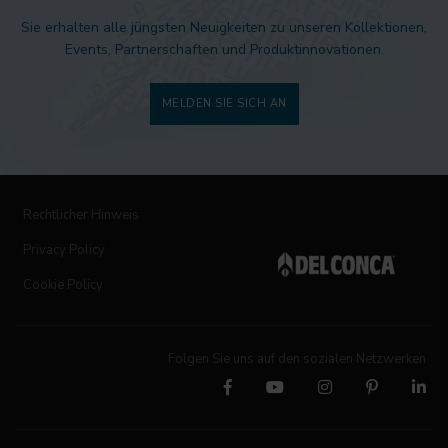
Sie erhalten alle jüngsten Neuigkeiten zu unseren Kollektionen,
Events, Partnerschaften und Produktinnovationen.
MELDEN SIE SICH AN
Rechtlicher Hinweis
Privacy Policy
Cookie Policy
Folgen Sie uns auf den sozialen Netzwerken