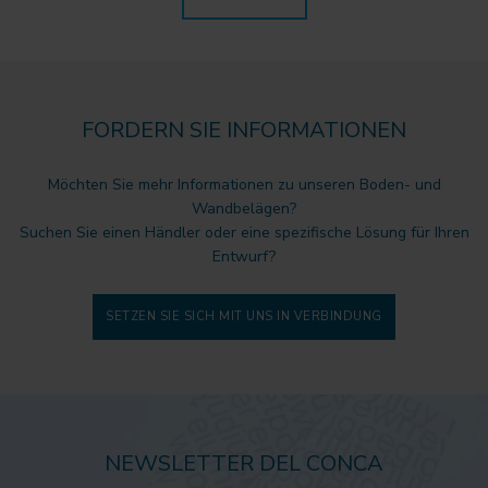
FORDERN SIE INFORMATIONEN
Möchten Sie mehr Informationen zu unseren Boden- und
Wandbelägen?
Suchen Sie einen Händler oder eine spezifische Lösung für Ihren
Entwurf?
SETZEN SIE SICH MIT UNS IN VERBINDUNG
NEWSLETTER DEL CONCA