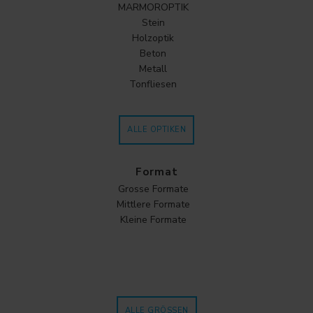
MARMOROPTIK
Stein
Holzoptik
Beton
Metall
Tonfliesen
ALLE OPTIKEN
Format
Grosse Formate
Mittlere Formate
Kleine Formate
ALLE GRÖSSEN