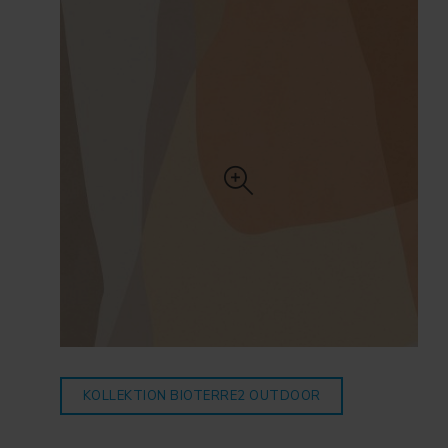
KOLLEKTION BIOTERRE2
OUTDOOR