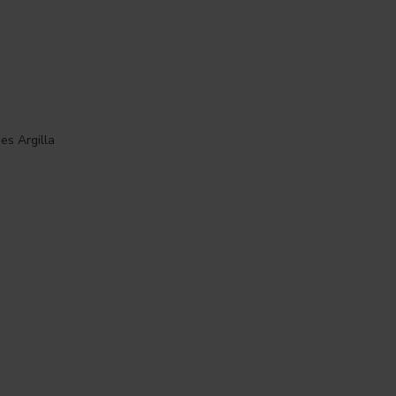
s Argilla