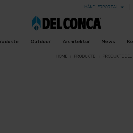
HÄNDLERPORTAL
rodukte
Outdoor
Architektur
News
Ko
HOME
PRODUKTE
PRODUKTE DEL