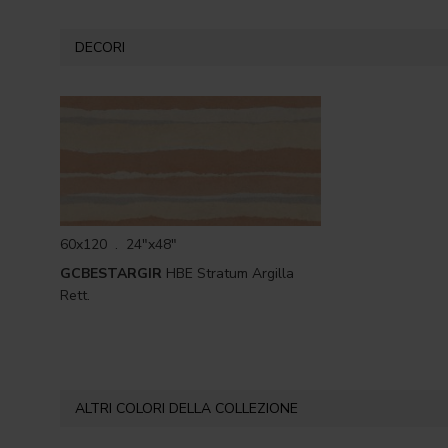
DECORI
60x120 . 24"x48"
GCBESTARGIR
HBE Stratum Argilla
Rett.
ALTRI COLORI DELLA COLLEZIONE